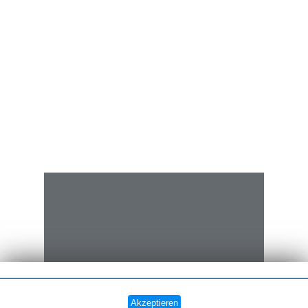
Akzeptieren